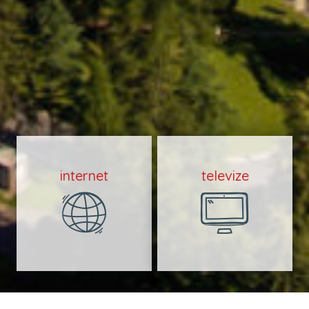
internet
televize